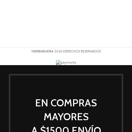
HIERBABUENA
2026 DERECHOS RESERVADOS
EN COMPRAS
MAYORES
A $1500 ENVÍO